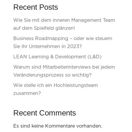
Recent Posts
Wie Sie mit dem inneren Management Team
auf dem Spielfeld glänzen!
Business Roadmapping – oder wie steuern
Sie ihr Unternehmen in 2023?
LEAN Learning & Development (L&D)
Warum sind Mitarbeiterinterviews bei jedem
Veränderungsprozess so wichtig?
Wie stelle ich ein Hochleistungsteam
zusammen?
Recent Comments
Es sind keine Kommentare vorhanden.