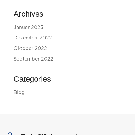
Archives
Januar 2023
Dezember 2022
Oktober 2022
September 2022
Categories
Blog