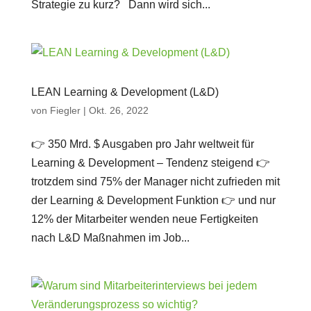
Strategie zu kurz? Dann wird sich...
LEAN Learning & Development (L&D)
von
Fiegler
|
Okt. 26, 2022
👉 350 Mrd. $ Ausgaben pro Jahr weltweit für
Learning & Development – Tendenz steigend 👉
trotzdem sind 75% der Manager nicht zufrieden mit
der Learning & Development Funktion 👉 und nur
12% der Mitarbeiter wenden neue Fertigkeiten
nach L&D Maßnahmen im Job...