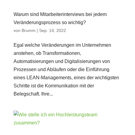
Warum sind Mitarbeiterinterviews bei jedem
Veränderungsprozess so wichtig?
von
Brumm
|
Sep. 14, 2022
Egal welche Veränderungen im Unternehmen
anstehen, ob Transformationen,
Automatisierungen und Digitalisierungen von
Prozessen und Abläufen oder die Einführung
eines LEAN-Managements, eines der wichtigsten
Schritte ist die Kommunikation mit der
Belegschaft. Ihre...