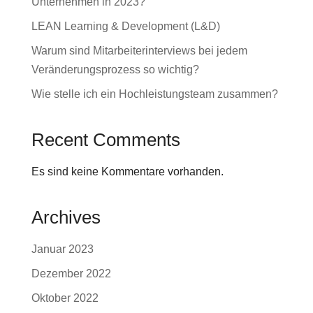
Unternehmen in 2023?
LEAN Learning & Development (L&D)
Warum sind Mitarbeiterinterviews bei jedem
Veränderungsprozess so wichtig?
Wie stelle ich ein Hochleistungsteam zusammen?
Recent Comments
Es sind keine Kommentare vorhanden.
Archives
Januar 2023
Dezember 2022
Oktober 2022