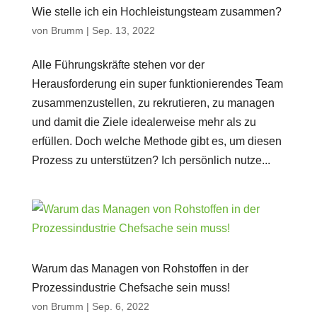
Wie stelle ich ein Hochleistungsteam zusammen?
von
Brumm
|
Sep. 13, 2022
Alle Führungskräfte stehen vor der
Herausforderung ein super funktionierendes Team
zusammenzustellen, zu rekrutieren, zu managen
und damit die Ziele idealerweise mehr als zu
erfüllen. Doch welche Methode gibt es, um diesen
Prozess zu unterstützen? Ich persönlich nutze...
Warum das Managen von Rohstoffen in der
Prozessindustrie Chefsache sein muss!
von
Brumm
|
Sep. 6, 2022