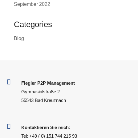
September 2022
Categories
Blog

Fiegler P2P Management
Gymnasialstraße 2
55543 Bad Kreuznach

Kontaktieren Sie mich:
Tel: +49 (
0) 151 744 215 93