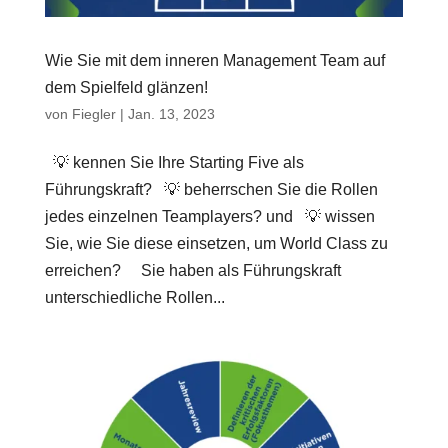
Wie Sie mit dem inneren Management Team auf
dem Spielfeld glänzen!
von
Fiegler
|
Jan. 13, 2023
💡 kennen Sie Ihre Starting Five als
Führungskraft? 💡 beherrschen Sie die Rollen
jedes einzelnen Teamplayers? und 💡 wissen
Sie, wie Sie diese einsetzen, um World Class zu
erreichen? Sie haben als Führungskraft
unterschiedliche Rollen...