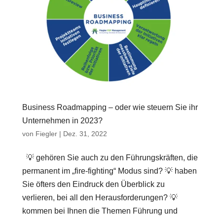
Business Roadmapping – oder wie steuern Sie ihr
Unternehmen in 2023?
von
Fiegler
|
Dez. 31, 2022
💡 gehören Sie auch zu den Führungskräften, die
permanent im „fire-fighting“ Modus sind? 💡 haben
Sie öfters den Eindruck den Überblick zu
verlieren, bei all den Herausforderungen? 💡
kommen bei Ihnen die Themen Führung und