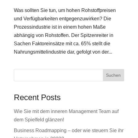
Was sollten Sie tun, um hohen Rohstoffpreisen
und Verfügbarkeiten entgegenzuwirken? Die
Prozessindustrie ist in einem hohen Maße
abhängig von Rohstoffen. Der Spitzenreiter in
Sachen Faktoreinsätze mit ca. 65% stellt die
Nahrungsmittelindustrie dar, gefolgt von der...
Suchen
Recent Posts
Wie Sie mit dem inneren Management Team auf
dem Spielfeld glänzen!
Business Roadmapping – oder wie steuern Sie ihr