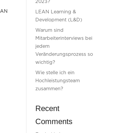
2023?
LEAN
LEAN Learning &
Development (L&D)
Warum sind
Mitarbeiterinterviews bei
jedem
Veränderungsprozess so
wichtig?
Wie stelle ich ein
Hochleistungsteam
zusammen?
Recent
Comments