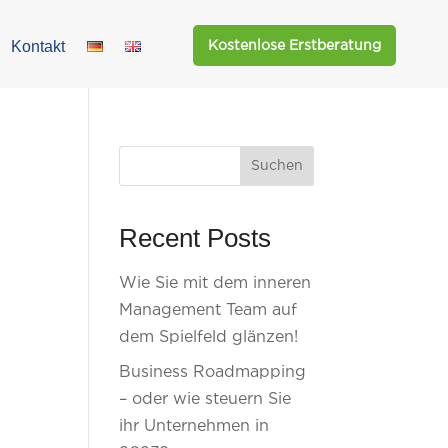
Kontakt
Kostenlose Erstberatung
Suchen
Recent Posts
Wie Sie mit dem inneren
Management Team auf
dem Spielfeld glänzen!
Business Roadmapping
– oder wie steuern Sie
ihr Unternehmen in