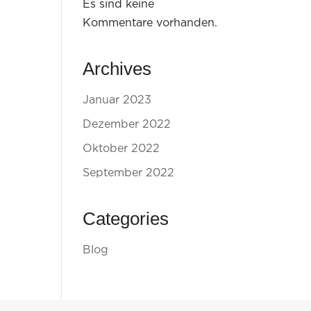
Es sind keine
Kommentare vorhanden.
Archives
Januar 2023
Dezember 2022
Oktober 2022
September 2022
Categories
Blog